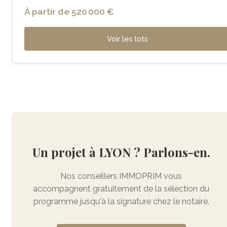
À partir de 520 000 €
Voir les lots
Un projet à LYON ? Parlons-en.
Nos conseillers IMMOPRIM vous
accompagnent gratuitement de la sélection du
programme jusqu'à la signature chez le notaire.