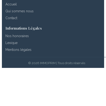
Accueil
Qui sommes nous
Contact
Informations Légales
Nos honoraires
Lexique
Mentions légales
© 2026 IMMOPRIM | Tous droits réservés