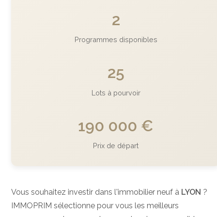
2
Programmes disponibles
25
Lots à pourvoir
190 000 €
Prix de départ
Vous souhaitez investir dans l'immobilier neuf à
LYON
?
IMMOPRIM sélectionne pour vous les meilleurs