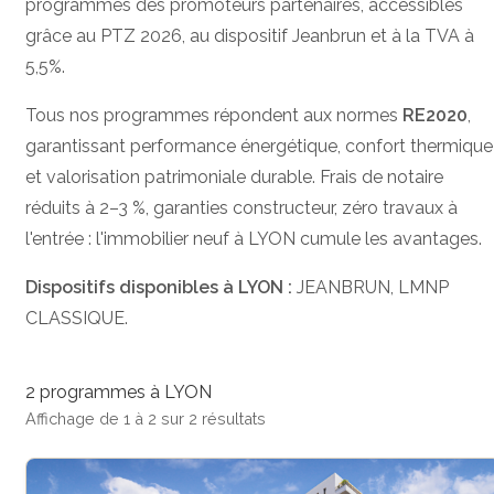
programmes des promoteurs partenaires, accessibles
grâce au PTZ 2026, au dispositif Jeanbrun et à la TVA à
5,5%.
Tous nos programmes répondent aux normes
RE2020
,
garantissant performance énergétique, confort thermique
et valorisation patrimoniale durable. Frais de notaire
réduits à 2–3 %, garanties constructeur, zéro travaux à
l'entrée : l'immobilier neuf à LYON cumule les avantages.
Dispositifs disponibles à LYON :
JEANBRUN, LMNP
CLASSIQUE.
2 programmes à LYON
Affichage de 1 à 2 sur 2 résultats