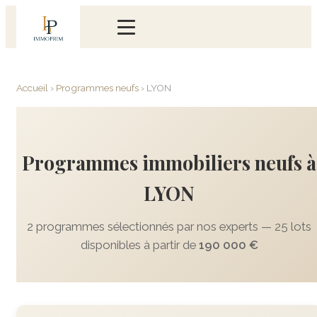
Accueil
›
Programmes neufs
›
LYON
Programmes immobiliers neufs à
LYON
2 programmes sélectionnés par nos experts — 25 lots
disponibles à partir de
190 000 €