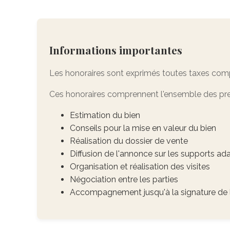
Informations importantes
Les honoraires sont exprimés toutes taxes comp
Ces honoraires comprennent l'ensemble des pres
Estimation du bien
Conseils pour la mise en valeur du bien
Réalisation du dossier de vente
Diffusion de l'annonce sur les supports ad
Organisation et réalisation des visites
Négociation entre les parties
Accompagnement jusqu'à la signature de l