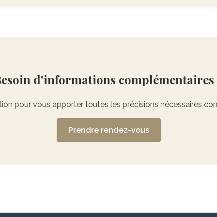
esoin d'informations complémentaires
tion pour vous apporter toutes les précisions nécessaires con
Prendre rendez-vous