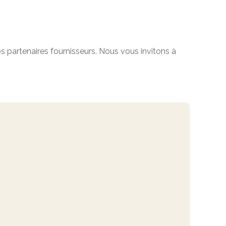
s partenaires fournisseurs. Nous vous invitons à