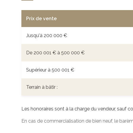
Prix de vente
Jusqu'à 200 000 €
De 200 001 € à 500 000 €
Supérieur à 500 001 €
Terrain à bâtir :
Les honoraires sont à la charge du vendeur, sauf c
En cas de commercialisation de bien neuf, le barèm