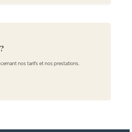
 ?
cernant nos tarifs et nos prestations.