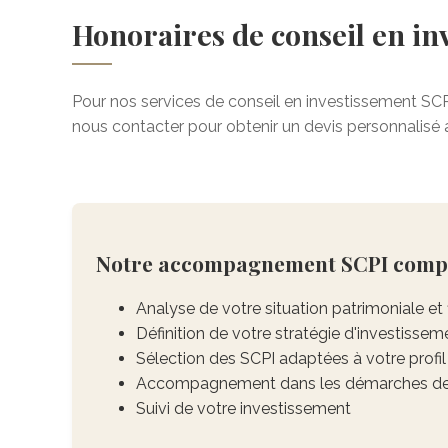
Honoraires de conseil en in
Pour nos services de conseil en investissement SCP
nous contacter pour obtenir un devis personnalisé 
Notre accompagnement SCPI comp
Analyse de votre situation patrimoniale et 
Définition de votre stratégie d'investissem
Sélection des SCPI adaptées à votre profil 
Accompagnement dans les démarches de 
Suivi de votre investissement