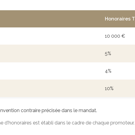
Honoraires 
10 000 €
5%
4%
10%
onvention contraire précisée dans le mandat.
e d'honoraires est établi dans le cadre de chaque promoteur.