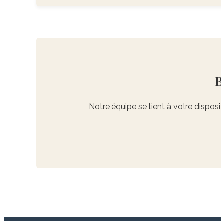
B
Notre équipe se tient à votre disposi