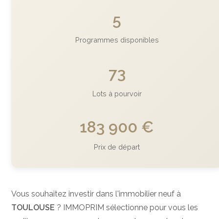
5
Programmes disponibles
73
Lots à pourvoir
183 900 €
Prix de départ
Vous souhaitez investir dans l'immobilier neuf à
TOULOUSE
? IMMOPRIM sélectionne pour vous les