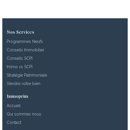
Nos Services
Programmes Neufs
Conseils Immobilier
Conseils SCPI
Immo vs SCPI
Stratégie Patrimoniale
Vendre votre bien
Immoprim
Accueil
Qui sommes nous
Contact