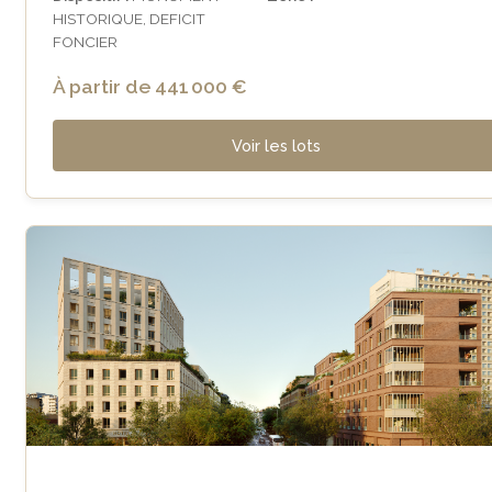
HISTORIQUE, DEFICIT
FONCIER
À partir de 441 000 €
Voir les lots