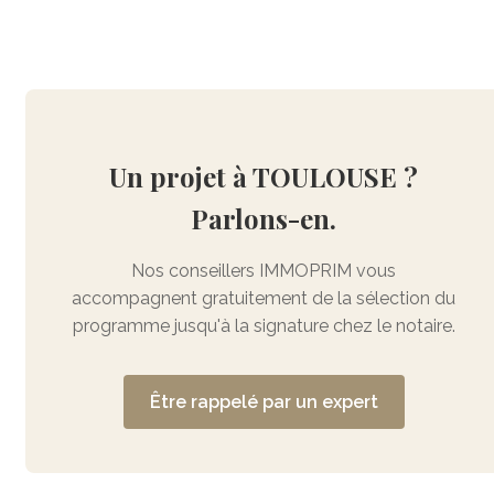
Un projet à TOULOUSE ?
Parlons-en.
Nos conseillers IMMOPRIM vous
accompagnent gratuitement de la sélection du
programme jusqu'à la signature chez le notaire.
Être rappelé par un expert