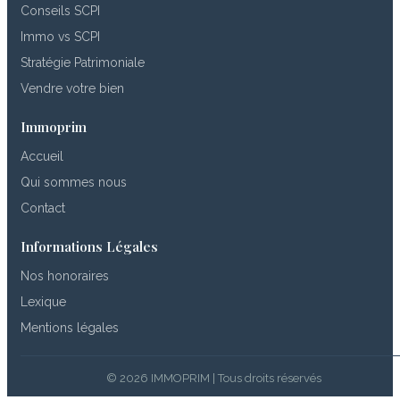
Conseils SCPI
Immo vs SCPI
Stratégie Patrimoniale
Vendre votre bien
Immoprim
Accueil
Qui sommes nous
Contact
Informations Légales
Nos honoraires
Lexique
Mentions légales
© 2026 IMMOPRIM | Tous droits réservés