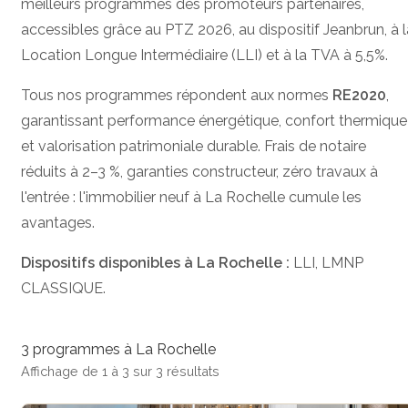
meilleurs programmes des promoteurs partenaires,
accessibles grâce au PTZ 2026, au dispositif Jeanbrun, à l
Location Longue Intermédiaire (LLI) et à la TVA à 5,5%.
Tous nos programmes répondent aux normes
RE2020
,
garantissant performance énergétique, confort thermique
et valorisation patrimoniale durable. Frais de notaire
réduits à 2–3 %, garanties constructeur, zéro travaux à
l'entrée : l'immobilier neuf à La Rochelle cumule les
avantages.
Dispositifs disponibles à La Rochelle :
LLI, LMNP
CLASSIQUE.
3 programmes à La Rochelle
Affichage de 1 à 3 sur 3 résultats