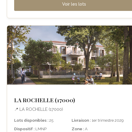
Voir les lots
LA ROCHELLE (17000)
📍 LA ROCHELLE (17000)
Lots disponibles :
25
Livraison :
1er trimestre 2029
Dispositif :
LMNP
Zone :
A