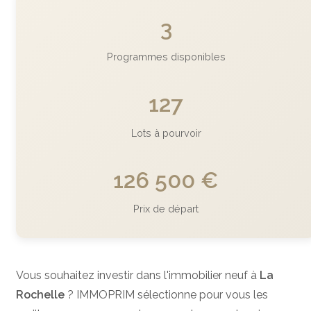
3
Programmes disponibles
127
Lots à pourvoir
126 500 €
Prix de départ
Vous souhaitez investir dans l'immobilier neuf à
La
Rochelle
? IMMOPRIM sélectionne pour vous les