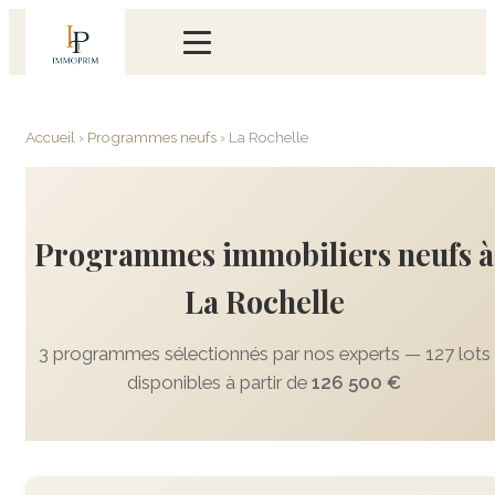
Accueil
›
Programmes neufs
›
La Rochelle
Programmes immobiliers neufs à
La Rochelle
3 programmes sélectionnés par nos experts — 127 lots
disponibles à partir de
126 500 €