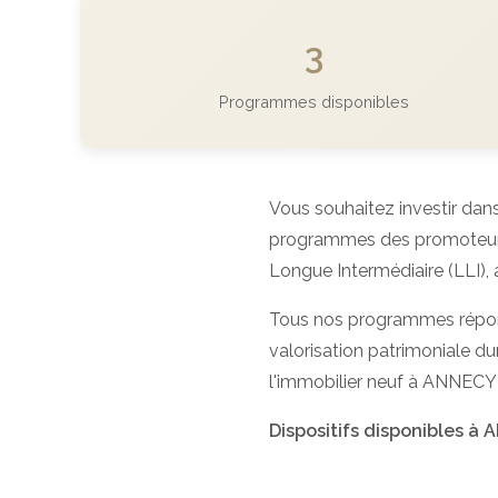
3
Programmes disponibles
Vous souhaitez investir dans
programmes des promoteurs p
Longue Intermédiaire (LLI), a
Tous nos programmes répo
valorisation patrimoniale dur
l'immobilier neuf à ANNECY
Dispositifs disponibles à 