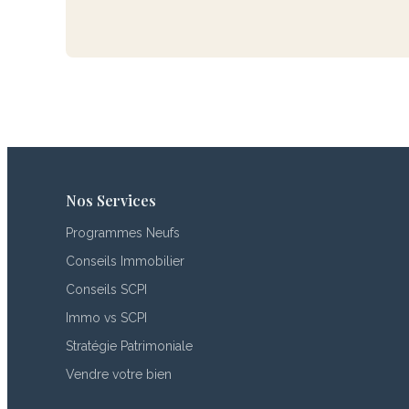
Nos Services
Programmes Neufs
Conseils Immobilier
Conseils SCPI
Immo vs SCPI
Stratégie Patrimoniale
Vendre votre bien