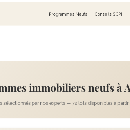
Programmes Neufs
Conseils SCPI
mmes immobiliers neufs à
sélectionnés par nos experts — 72 lots disponibles à partir