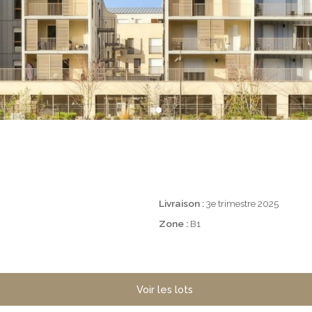
Livraison :
3e trimestre 2025
Zone :
B1
Voir les lots