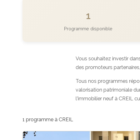
1
Programme disponible
Vous souhaitez investir dans
des promoteurs partenaires,
Tous nos programmes répo
valorisation patrimoniale dur
l'immobilier neuf à CREIL c
1 programme à CREIL