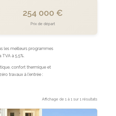
254 000 €
Prix de départ
s les meilleurs programmes
a TVA à 5,5%.
tique, confort thermique et
éro travaux à l'entrée :
Affichage de 1 à 1 sur 1 résultats