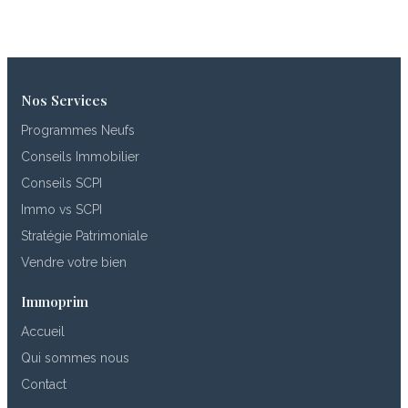
Nos Services
Programmes Neufs
Conseils Immobilier
Conseils SCPI
Immo vs SCPI
Stratégie Patrimoniale
Vendre votre bien
Immoprim
Accueil
Qui sommes nous
Contact