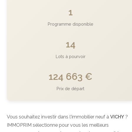
1
Programme disponible
14
Lots à pourvoir
124 663 €
Prix de départ
Vous souhaitez investir dans l'immobilier neuf à
VICHY
?
IMMOPRIM sélectionne pour vous les meilleurs