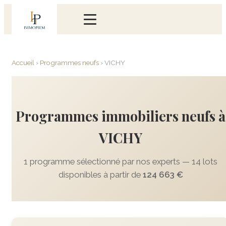
Accueil
›
Programmes neufs
›
VICHY
Programmes immobiliers neufs à
VICHY
1 programme sélectionné par nos experts — 14 lots
disponibles à partir de
124 663 €