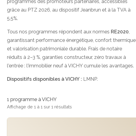
programmes des promoteurs partenaires, accessibles
grâce au PTZ 2026, au dispositif Jeanbrun et à la TVA à
5,5%.
Tous nos programmes répondent aux normes
RE2020
,
garantissant performance énergétique, confort thermique
et valorisation patrimoniale durable. Frais de notaire
réduits à 2–3 %, garanties constructeur, zéro travaux à
l'entrée : l'immobilier neuf à VICHY cumule les avantages.
Dispositifs disponibles à VICHY :
LMNP.
1 programme à VICHY
Affichage de 1 à 1 sur 1 résultats