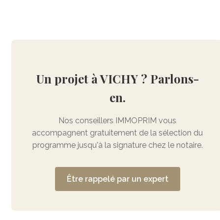
Un projet à VICHY ? Parlons-
en.
Nos conseillers IMMOPRIM vous
accompagnent gratuitement de la sélection du
programme jusqu'à la signature chez le notaire.
Être rappelé par un expert