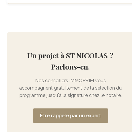
Un projet à ST NICOLAS ?
Parlons-en.
Nos conseillers IMMOPRIM vous
accompagnent gratuitement de la sélection du
programme jusqu'à la signature chez le notaire.
Être rappelé par un expert