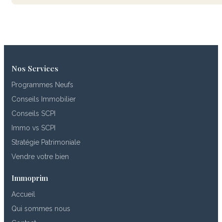
Nos Services
Programmes Neufs
Conseils Immobilier
Conseils SCPI
Immo vs SCPI
Stratégie Patrimoniale
Vendre votre bien
Immoprim
Accueil
Qui sommes nous