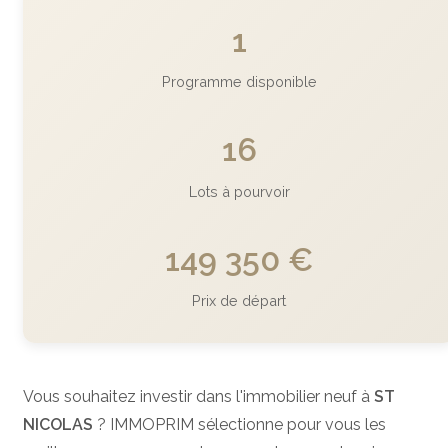
1
Programme disponible
16
Lots à pourvoir
149 350 €
Prix de départ
Vous souhaitez investir dans l'immobilier neuf à
ST
NICOLAS
? IMMOPRIM sélectionne pour vous les