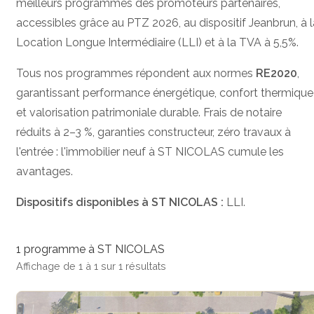
meilleurs programmes des promoteurs partenaires,
accessibles grâce au PTZ 2026, au dispositif Jeanbrun, à l
Location Longue Intermédiaire (LLI) et à la TVA à 5,5%.
Tous nos programmes répondent aux normes
RE2020
,
garantissant performance énergétique, confort thermique
et valorisation patrimoniale durable. Frais de notaire
réduits à 2–3 %, garanties constructeur, zéro travaux à
l'entrée : l'immobilier neuf à ST NICOLAS cumule les
avantages.
Dispositifs disponibles à ST NICOLAS :
LLI.
1 programme à ST NICOLAS
Affichage de 1 à 1 sur 1 résultats