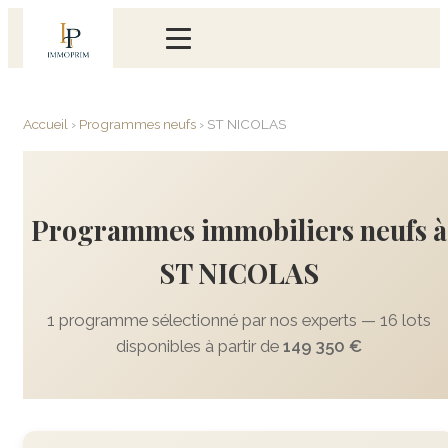
Accueil
›
Programmes neufs
›
ST NICOLAS
Programmes immobiliers neufs à
ST NICOLAS
1 programme sélectionné par nos experts — 16 lots
disponibles à partir de
149 350 €