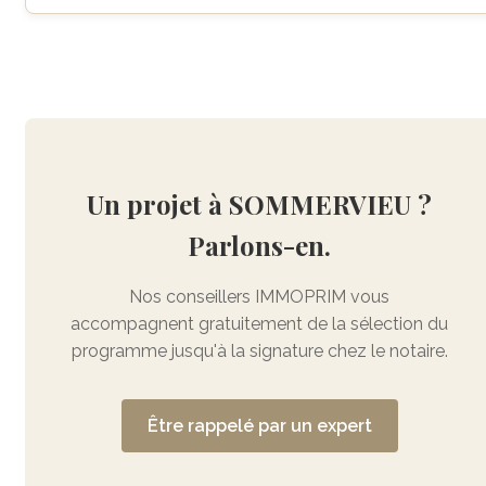
Un projet à SOMMERVIEU ?
Parlons-en.
Nos conseillers IMMOPRIM vous
accompagnent gratuitement de la sélection du
programme jusqu'à la signature chez le notaire.
Être rappelé par un expert