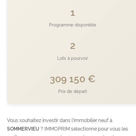
1
Programme disponible
2
Lots à pourvoir
309 150 €
Prix de départ
Vous souhaitez investir dans l'immobilier neuf à
SOMMERVIEU
? IMMOPRIM sélectionne pour vous les