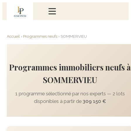
Accueil
›
Programmes neufs
›
SOMMERVIEU
Programmes immobiliers neufs à
SOMMERVIEU
1 programme sélectionné par nos experts — 2 lots
disponibles à partir de
309 150 €