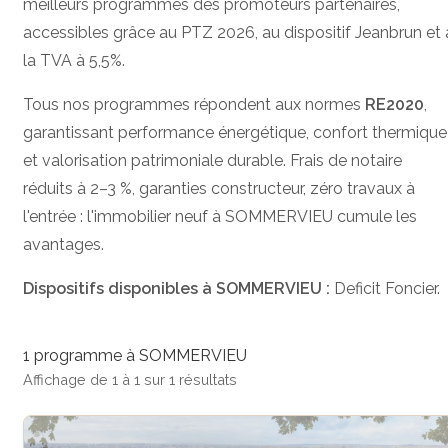
meilleurs programmes des promoteurs partenaires,
accessibles grâce au PTZ 2026, au dispositif Jeanbrun et 
la TVA à 5,5%.
Tous nos programmes répondent aux normes
RE2020
,
garantissant performance énergétique, confort thermique
et valorisation patrimoniale durable. Frais de notaire
réduits à 2–3 %, garanties constructeur, zéro travaux à
l'entrée : l'immobilier neuf à SOMMERVIEU cumule les
avantages.
Dispositifs disponibles à SOMMERVIEU :
Deficit Foncier.
1 programme à SOMMERVIEU
Affichage de 1 à 1 sur 1 résultats