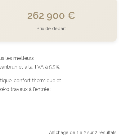
262 900 €
Prix de départ
 les meilleurs
anbrun et à la TVA à 5,5%.
tique, confort thermique et
éro travaux à l'entrée :
Affichage de 1 à 2 sur 2 résultats