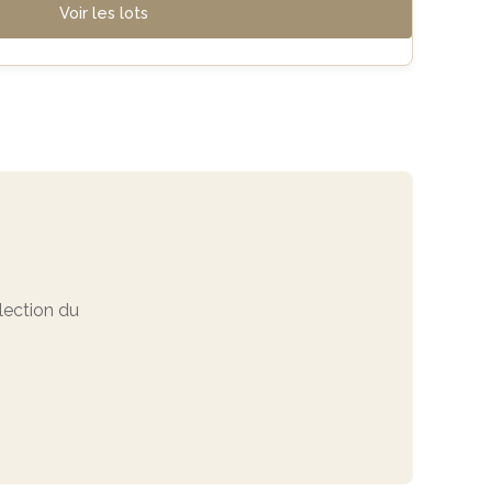
Voir les lots
ection du