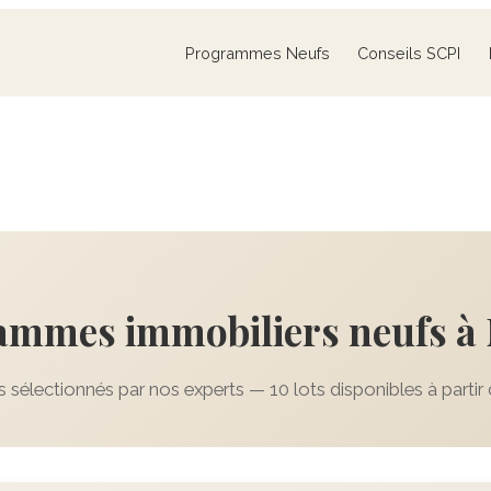
Programmes Neufs
Conseils SCPI
ammes immobiliers neufs à
sélectionnés par nos experts — 10 lots disponibles à partir