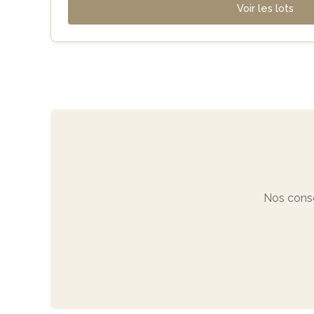
Voir les lots
Nos conse