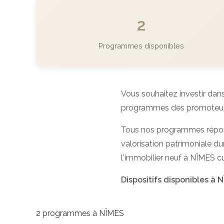
2
Programmes disponibles
Vous souhaitez investir dans
programmes des promoteurs p
Tous nos programmes répo
valorisation patrimoniale dur
l'immobilier neuf à NÎMES c
Dispositifs disponibles à N
2 programmes à NÎMES