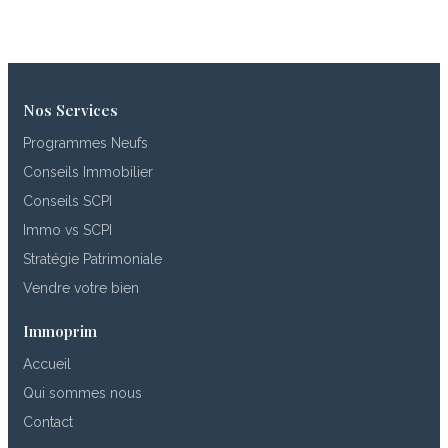
Nos Services
Programmes Neufs
Conseils Immobilier
Conseils SCPI
Immo vs SCPI
Stratégie Patrimoniale
Vendre votre bien
Immoprim
Accueil
Qui sommes nous
Contact