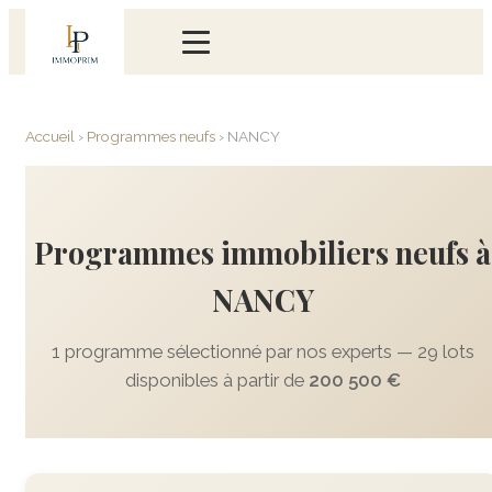
Accueil
›
Programmes neufs
›
NANCY
Programmes immobiliers neufs à
NANCY
1 programme sélectionné par nos experts — 29 lots
disponibles à partir de
200 500 €