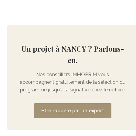
Un projet à NANCY ? Parlons-
en.
Nos conseillers IMMOPRIM vous
accompagnent gratuitement de la sélection du
programme jusqu'à la signature chez le notaire.
Être rappelé par un expert