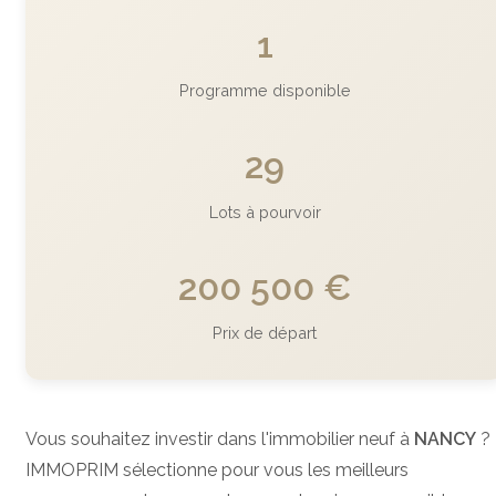
1
Programme disponible
29
Lots à pourvoir
200 500 €
Prix de départ
Vous souhaitez investir dans l'immobilier neuf à
NANCY
?
IMMOPRIM sélectionne pour vous les meilleurs