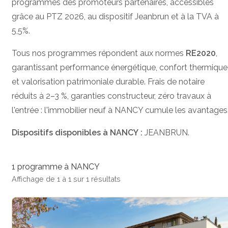
programmes des promoteurs partenaires, accessibles
grâce au PTZ 2026, au dispositif Jeanbrun et à la TVA à
5,5%.
Tous nos programmes répondent aux normes
RE2020
,
garantissant performance énergétique, confort thermique
et valorisation patrimoniale durable. Frais de notaire
réduits à 2–3 %, garanties constructeur, zéro travaux à
l'entrée : l'immobilier neuf à NANCY cumule les avantages
Dispositifs disponibles à NANCY :
JEANBRUN.
1 programme à NANCY
Affichage de 1 à 1 sur 1 résultats