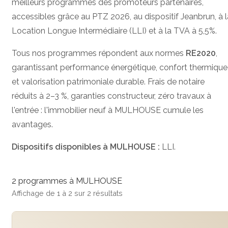
meilleurs programmes des promoteurs partenaires,
accessibles grâce au PTZ 2026, au dispositif Jeanbrun, à l
Location Longue Intermédiaire (LLI) et à la TVA à 5,5%.
Tous nos programmes répondent aux normes
RE2020
,
garantissant performance énergétique, confort thermique
et valorisation patrimoniale durable. Frais de notaire
réduits à 2–3 %, garanties constructeur, zéro travaux à
l'entrée : l'immobilier neuf à MULHOUSE cumule les
avantages.
Dispositifs disponibles à MULHOUSE :
LLI.
2 programmes à MULHOUSE
Affichage de 1 à 2 sur 2 résultats