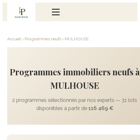
Accueil
›
Programmes neufs
›
MULHOUSE
Programmes immobiliers neufs à
MULHOUSE
2 programmes sélectionnés par nos experts — 31 lots
disponibles à partir de
116 469 €