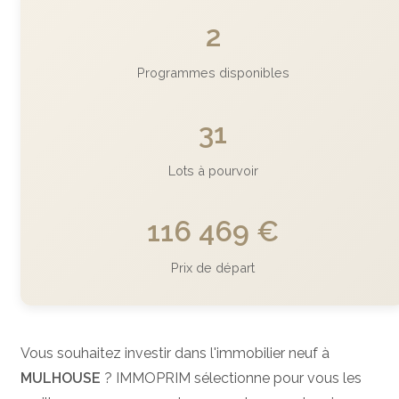
2
Programmes disponibles
31
Lots à pourvoir
116 469 €
Prix de départ
Vous souhaitez investir dans l'immobilier neuf à
MULHOUSE
? IMMOPRIM sélectionne pour vous les