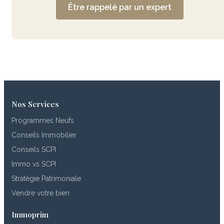
Être rappelé par un expert
Nos Services
Programmes Neufs
Conseils Immobilier
Conseils SCPI
Immo vs SCPI
Stratégie Patrimoniale
Vendre votre bien
Immoprim