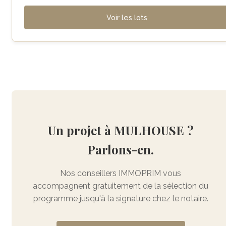
Voir les lots
Un projet à MULHOUSE ?
Parlons-en.
Nos conseillers IMMOPRIM vous
accompagnent gratuitement de la sélection du
programme jusqu'à la signature chez le notaire.