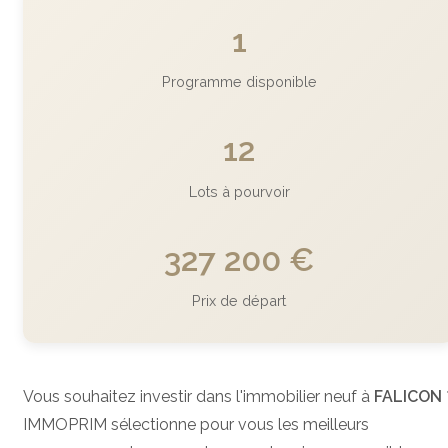
1
Programme disponible
12
Lots à pourvoir
327 200 €
Prix de départ
Vous souhaitez investir dans l'immobilier neuf à
FALICON
IMMOPRIM sélectionne pour vous les meilleurs