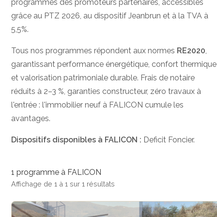
programmes des promoteurs partenaires, accessibles
grâce au PTZ 2026, au dispositif Jeanbrun et à la TVA à
5,5%.
Tous nos programmes répondent aux normes
RE2020
,
garantissant performance énergétique, confort thermique
et valorisation patrimoniale durable. Frais de notaire
réduits à 2–3 %, garanties constructeur, zéro travaux à
l'entrée : l'immobilier neuf à FALICON cumule les
avantages.
Dispositifs disponibles à FALICON :
Deficit Foncier.
1 programme à FALICON
Affichage de 1 à 1 sur 1 résultats