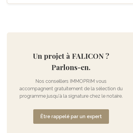
Un projet à FALICON ?
Parlons-en.
Nos conseillers IMMOPRIM vous
accompagnent gratuitement de la sélection du
programme jusqu'à la signature chez le notaire.
Être rappelé par un expert