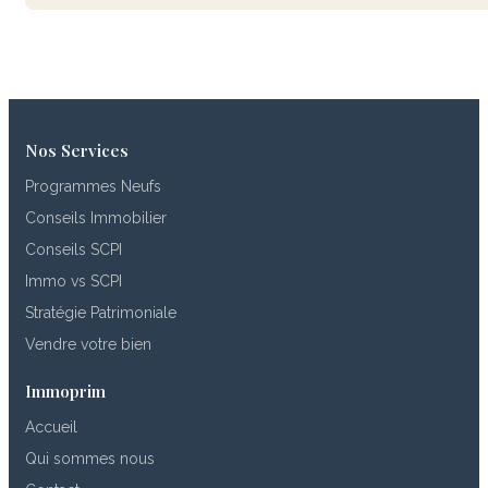
Nos Services
Programmes Neufs
Conseils Immobilier
Conseils SCPI
Immo vs SCPI
Stratégie Patrimoniale
Vendre votre bien
Immoprim
Accueil
Qui sommes nous