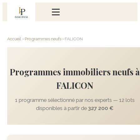
Accueil
›
Programmes neufs
›
FALICON
Programmes immobiliers neufs à
FALICON
1 programme sélectionné par nos experts — 12 lots
disponibles à partir de
327 200 €