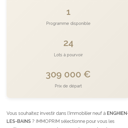
1
Programme disponible
24
Lots à pourvoir
309 000 €
Prix de départ
Vous souhaitez investir dans l'immobilier neuf à
ENGHIEN
LES-BAINS
? IMMOPRIM sélectionne pour vous les