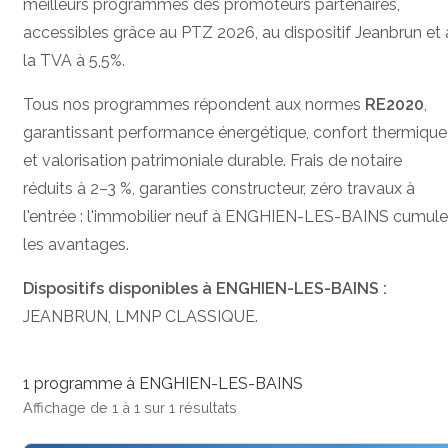
meilleurs programmes des promoteurs partenaires,
accessibles grâce au PTZ 2026, au dispositif Jeanbrun et 
la TVA à 5,5%.
Tous nos programmes répondent aux normes
RE2020
,
garantissant performance énergétique, confort thermique
et valorisation patrimoniale durable. Frais de notaire
réduits à 2–3 %, garanties constructeur, zéro travaux à
l'entrée : l'immobilier neuf à ENGHIEN-LES-BAINS cumule
les avantages.
Dispositifs disponibles à ENGHIEN-LES-BAINS :
JEANBRUN, LMNP CLASSIQUE.
1 programme à ENGHIEN-LES-BAINS
Affichage de 1 à 1 sur 1 résultats