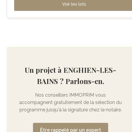
Voir les lots
Un projet à ENGHIEN-LES-
BAINS ? Parlons-en.
Nos conseillers IMMOPRIM vous
accompagnent gratuitement de la sélection du
programme jusqu'à la signature chez le notaire.
Être rappelé par un expert