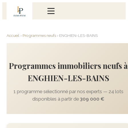
Accueil
›
Programmes neufs
›
ENGHIEN-LES-BAINS
Programmes immobiliers neufs à
ENGHIEN-LES-BAINS
1 programme sélectionné par nos experts — 24 lots
disponibles à partir de
309 000 €