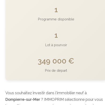
1
Programme disponible
1
Lot à pourvoir
349 000 €
Prix de départ
Vous souhaitez investir dans l'immobilier neuf à
Dompierre-sur-Mer
? IMMOPRIM sélectionne pour vous