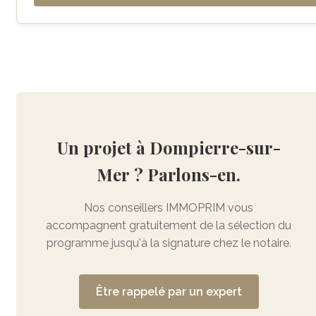
Un projet à Dompierre-sur-
Mer ? Parlons-en.
Nos conseillers IMMOPRIM vous
accompagnent gratuitement de la sélection du
programme jusqu'à la signature chez le notaire.
Être rappelé par un expert