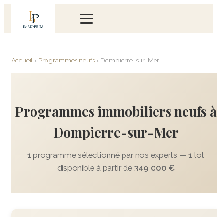
Accueil
›
Programmes neufs
›
Dompierre-sur-Mer
Programmes immobiliers neufs à
Dompierre-sur-Mer
1 programme sélectionné par nos experts — 1 lot
disponible à partir de
349 000 €