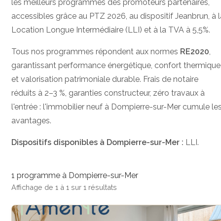
les meilleurs programmes des promoteurs partenaires,
accessibles grâce au PTZ 2026, au dispositif Jeanbrun, à l
Location Longue Intermédiaire (LLI) et à la TVA à 5,5%.
Tous nos programmes répondent aux normes
RE2020
,
garantissant performance énergétique, confort thermique
et valorisation patrimoniale durable. Frais de notaire
réduits à 2–3 %, garanties constructeur, zéro travaux à
l'entrée : l'immobilier neuf à Dompierre-sur-Mer cumule le
avantages.
Dispositifs disponibles à Dompierre-sur-Mer :
LLI.
1 programme à Dompierre-sur-Mer
Affichage de 1 à 1 sur 1 résultats