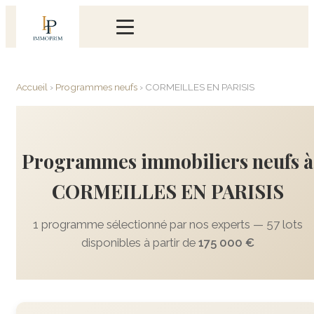
Accueil
›
Programmes neufs
›
CORMEILLES EN PARISIS
Programmes immobiliers neufs à
CORMEILLES EN PARISIS
1 programme sélectionné par nos experts — 57 lots
disponibles à partir de
175 000 €