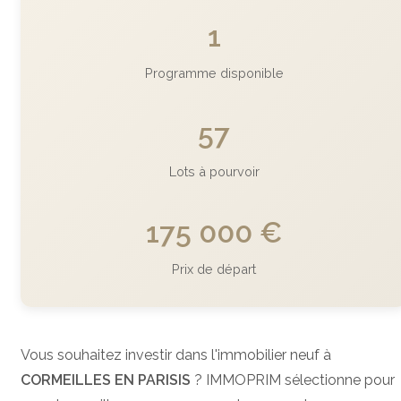
1
Programme disponible
57
Lots à pourvoir
175 000 €
Prix de départ
Vous souhaitez investir dans l'immobilier neuf à
CORMEILLES EN PARISIS
? IMMOPRIM sélectionne pour