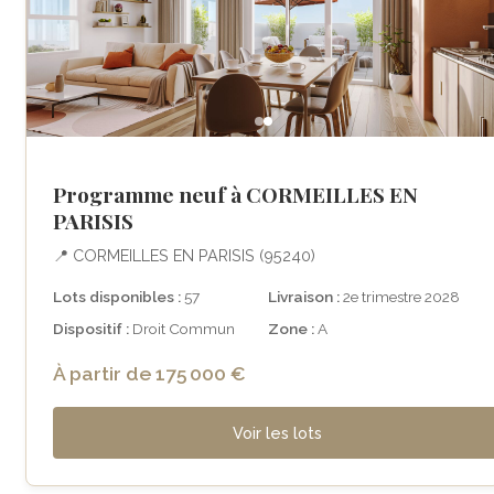
Programme neuf à CORMEILLES EN
PARISIS
📍 CORMEILLES EN PARISIS (95240)
Lots disponibles :
57
Livraison :
2e trimestre 2028
Dispositif :
Droit Commun
Zone :
A
À partir de 175 000 €
Voir les lots