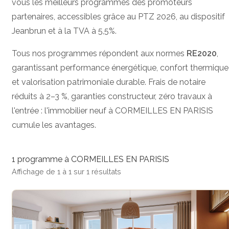
vous les meilleurs programmes des promoteurs
partenaires, accessibles grâce au PTZ 2026, au dispositif
Jeanbrun et à la TVA à 5,5%.
Tous nos programmes répondent aux normes
RE2020
,
garantissant performance énergétique, confort thermique
et valorisation patrimoniale durable. Frais de notaire
réduits à 2–3 %, garanties constructeur, zéro travaux à
l'entrée : l'immobilier neuf à CORMEILLES EN PARISIS
cumule les avantages.
1 programme à CORMEILLES EN PARISIS
Affichage de 1 à 1 sur 1 résultats