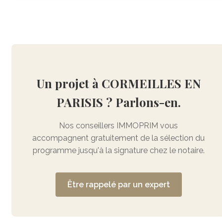
Un projet à CORMEILLES EN
PARISIS ? Parlons-en.
Nos conseillers IMMOPRIM vous
accompagnent gratuitement de la sélection du
programme jusqu'à la signature chez le notaire.
Être rappelé par un expert