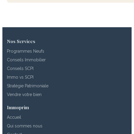
Nos Services
Programmes Neufs
Conseils Immobilier
Conseils SCPI
Immo vs SCPI
Stratégie Patrimoniale
Vendre votre bien
Immoprim
Accueil
Qui sommes nous