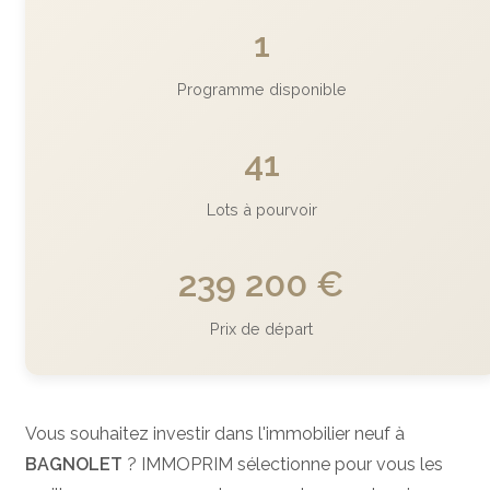
1
Programme disponible
41
Lots à pourvoir
239 200 €
Prix de départ
Vous souhaitez investir dans l'immobilier neuf à
BAGNOLET
? IMMOPRIM sélectionne pour vous les