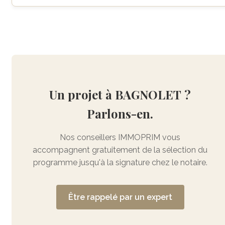
Un projet à BAGNOLET ?
Parlons-en.
Nos conseillers IMMOPRIM vous
accompagnent gratuitement de la sélection du
programme jusqu'à la signature chez le notaire.
Être rappelé par un expert