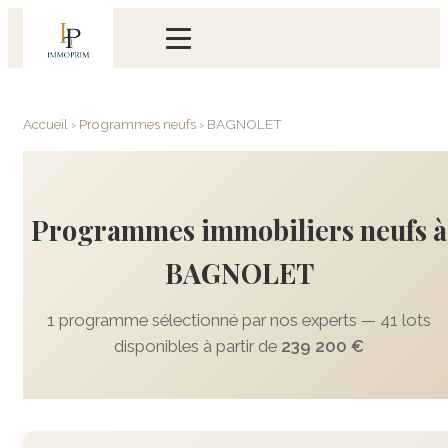
Accueil
›
Programmes neufs
›
BAGNOLET
Programmes immobiliers neufs à
BAGNOLET
1 programme sélectionné par nos experts — 41 lots
disponibles à partir de
239 200 €