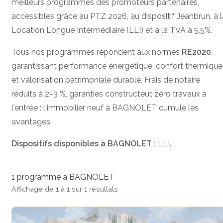
meilleurs programmes des promoteurs partenaires,
accessibles grâce au PTZ 2026, au dispositif Jeanbrun, à l
Location Longue Intermédiaire (LLI) et à la TVA à 5,5%.
Tous nos programmes répondent aux normes
RE2020
,
garantissant performance énergétique, confort thermique
et valorisation patrimoniale durable. Frais de notaire
réduits à 2–3 %, garanties constructeur, zéro travaux à
l'entrée : l'immobilier neuf à BAGNOLET cumule les
avantages.
Dispositifs disponibles à BAGNOLET :
LLI.
1 programme à BAGNOLET
Affichage de 1 à 1 sur 1 résultats