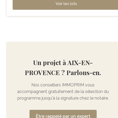
Voir les lots
Un projet à AIX-EN-
PROVENCE ? Parlons-en.
Nos conseillers IMMOPRIM vous
accompagnent gratuitement de la sélection du
programme jusqu'à la signature chez le notaire.
Être rappelé par un expert