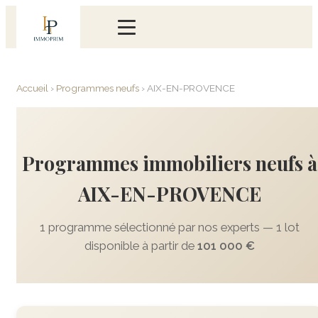
Accueil
›
Programmes neufs
›
AIX-EN-PROVENCE
Programmes immobiliers neufs à
AIX-EN-PROVENCE
1 programme sélectionné par nos experts — 1 lot
disponible à partir de
101 000 €