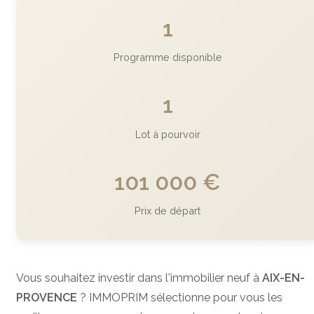
1
Programme disponible
1
Lot à pourvoir
101 000 €
Prix de départ
Vous souhaitez investir dans l'immobilier neuf à
AIX-EN-
PROVENCE
? IMMOPRIM sélectionne pour vous les