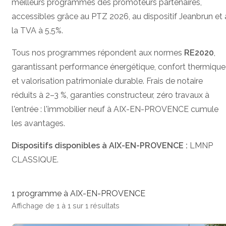
meilleurs programmes des promoteurs partenaires,
accessibles grâce au PTZ 2026, au dispositif Jeanbrun et 
la TVA à 5,5%.
Tous nos programmes répondent aux normes
RE2020
,
garantissant performance énergétique, confort thermique
et valorisation patrimoniale durable. Frais de notaire
réduits à 2–3 %, garanties constructeur, zéro travaux à
l'entrée : l'immobilier neuf à AIX-EN-PROVENCE cumule
les avantages.
Dispositifs disponibles à AIX-EN-PROVENCE :
LMNP
CLASSIQUE.
1 programme à AIX-EN-PROVENCE
Affichage de 1 à 1 sur 1 résultats