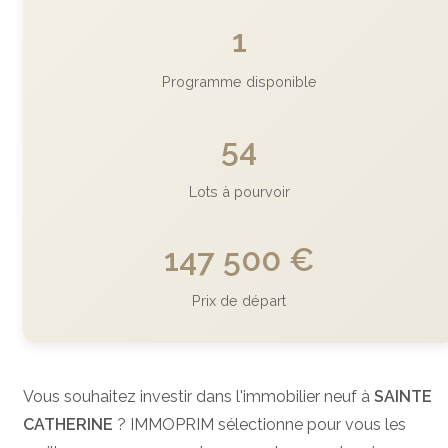
1
Programme disponible
54
Lots à pourvoir
147 500 €
Prix de départ
Vous souhaitez investir dans l'immobilier neuf à
SAINTE
CATHERINE
? IMMOPRIM sélectionne pour vous les