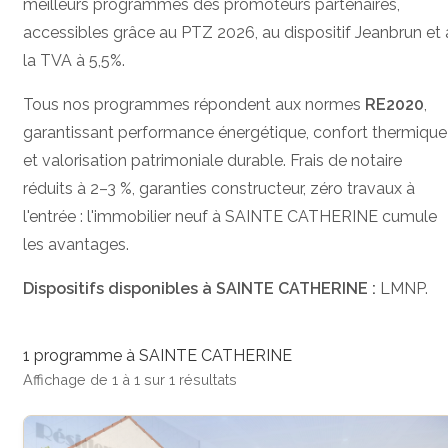
meilleurs programmes des promoteurs partenaires,
accessibles grâce au PTZ 2026, au dispositif Jeanbrun et 
la TVA à 5,5%.
Tous nos programmes répondent aux normes
RE2020
,
garantissant performance énergétique, confort thermique
et valorisation patrimoniale durable. Frais de notaire
réduits à 2–3 %, garanties constructeur, zéro travaux à
l'entrée : l'immobilier neuf à SAINTE CATHERINE cumule
les avantages.
Dispositifs disponibles à SAINTE CATHERINE :
LMNP.
1 programme à SAINTE CATHERINE
Affichage de 1 à 1 sur 1 résultats