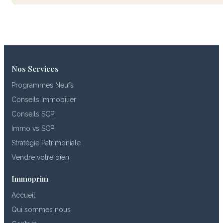
Nos Services
Programmes Neufs
Conseils Immobilier
Conseils SCPI
Immo vs SCPI
Stratégie Patrimoniale
Vendre votre bien
Immoprim
Accueil
Qui sommes nous