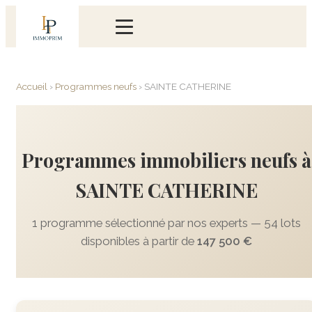
Accueil
›
Programmes neufs
›
SAINTE CATHERINE
Programmes immobiliers neufs à
SAINTE CATHERINE
1 programme sélectionné par nos experts — 54 lots
disponibles à partir de
147 500 €