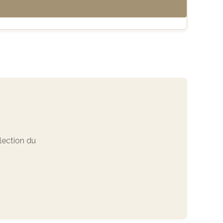
ection du