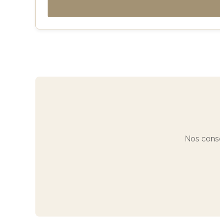
Nos conse