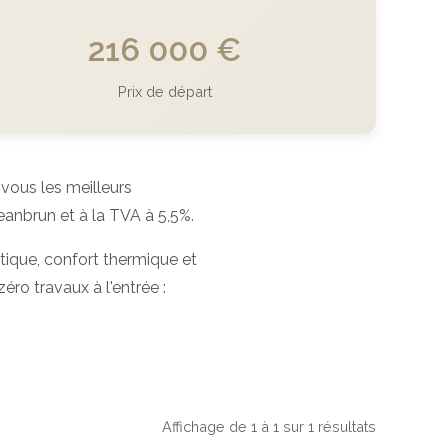
216 000 €
Prix de départ
ous les meilleurs
anbrun et à la TVA à 5,5%.
tique, confort thermique et
éro travaux à l'entrée :
Affichage de 1 à 1 sur 1 résultats