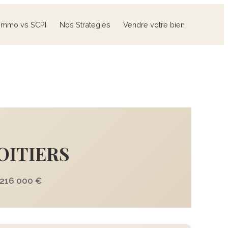
Immo vs SCPI
Nos Strategies
Vendre votre bien
POITIERS
216 000 €