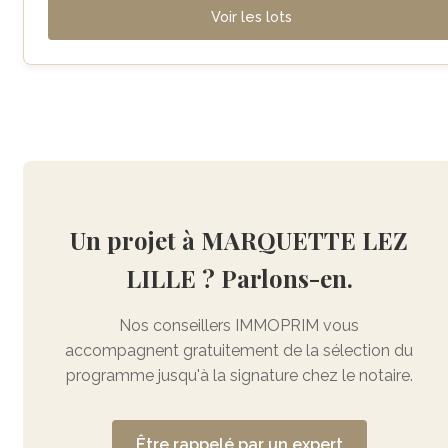
Voir les lots
Un projet à MARQUETTE LEZ
LILLE ? Parlons-en.
Nos conseillers IMMOPRIM vous
accompagnent gratuitement de la sélection du
programme jusqu'à la signature chez le notaire.
Être rappelé par un expert