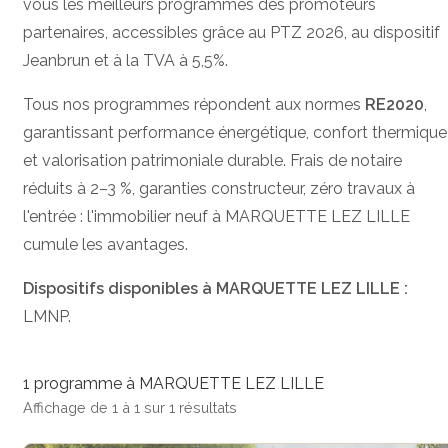
vous les meilleurs programmes des promoteurs
partenaires, accessibles grâce au PTZ 2026, au dispositif
Jeanbrun et à la TVA à 5,5%.
Tous nos programmes répondent aux normes
RE2020
,
garantissant performance énergétique, confort thermique
et valorisation patrimoniale durable. Frais de notaire
réduits à 2–3 %, garanties constructeur, zéro travaux à
l'entrée : l'immobilier neuf à MARQUETTE LEZ LILLE
cumule les avantages.
Dispositifs disponibles à MARQUETTE LEZ LILLE :
LMNP.
1 programme à MARQUETTE LEZ LILLE
Affichage de 1 à 1 sur 1 résultats