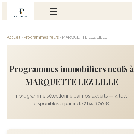
Accueil
›
Programmes neufs
›
MARQUETTE LEZ LILLE
Programmes immobiliers neufs à
MARQUETTE LEZ LILLE
1 programme sélectionné par nos experts — 4 lots
disponibles à partir de
264 600 €