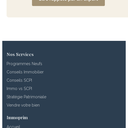
Nos Services
Programmes Neufs
Conseils Immobilier
Conseils SCPI
Immo vs SCPI
Stratégie Patrimoniale
Vendre votre bien
Immoprim
Accueil