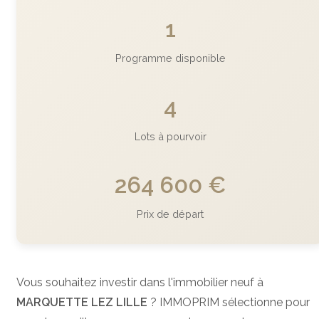
1
Programme disponible
4
Lots à pourvoir
264 600 €
Prix de départ
Vous souhaitez investir dans l'immobilier neuf à
MARQUETTE LEZ LILLE
? IMMOPRIM sélectionne pour