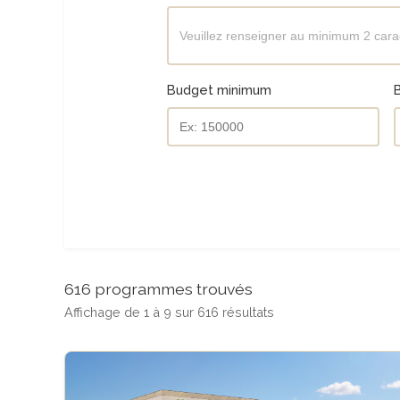
Budget minimum
616 programmes trouvés
Affichage de 1 à 9 sur 616 résultats