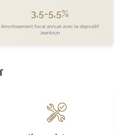
3,5-5,5%
Amortissement fiscal annuel avec le dispositif
Jeanbrun
f