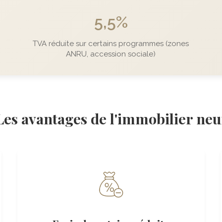
5,5%
TVA réduite sur certains programmes (zones
ANRU, accession sociale)
Les avantages de l'immobilier neu