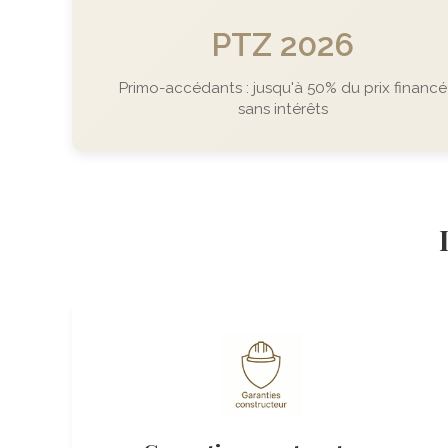
PTZ 2026
Primo-accédants : jusqu'à 50% du prix financé
sans intérêts