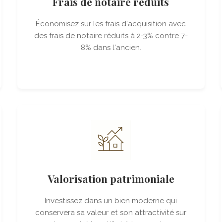
Frais de notaire réduits
Économisez sur les frais d'acquisition avec
des frais de notaire réduits à 2-3% contre 7-
8% dans l'ancien.
Valorisation patrimoniale
Investissez dans un bien moderne qui
conservera sa valeur et son attractivité sur