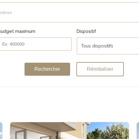
Budget maximum
Dispositif
Tous dispositifs
Rechercher
Réinitialiser