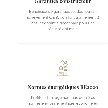
Garanties constructeur
Bénéficiez de garanties solides : parfait
achèvement (1 an), bon fonctionnement (2
ans) et garantie décennale pour une
sécurité optimale.
Normes énergétiques RE2020
Profitez d'un logement aux dernières
normes environnementales, économe en