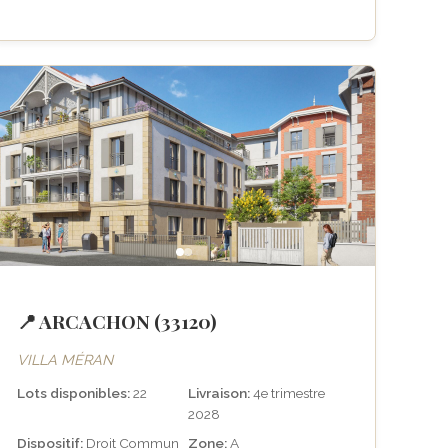
📍 ARCACHON (33120)
VILLA MÉRAN
Lots disponibles:
22
Livraison:
4e trimestre
2028
Dispositif:
Droit Commun
Zone:
A