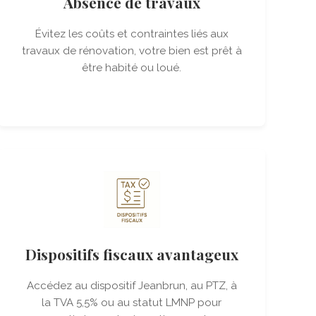
Absence de travaux
Évitez les coûts et contraintes liés aux
travaux de rénovation, votre bien est prêt à
être habité ou loué.
Dispositifs fiscaux avantageux
Accédez au dispositif Jeanbrun, au PTZ, à
la TVA 5,5% ou au statut LMNP pour