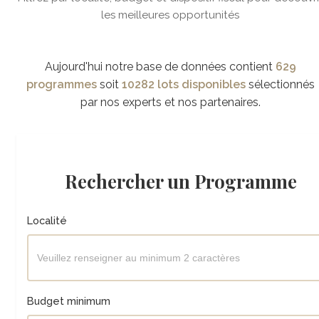
les meilleures opportunités
Aujourd'hui notre base de données contient
629
programmes
soit
10282 lots disponibles
sélectionnés
par nos experts et nos partenaires.
Rechercher un Programme
Localité
Budget minimum