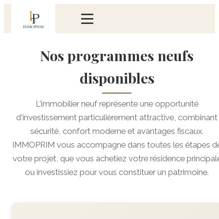
Nos programmes neufs
disponibles
L'immobilier neuf représente une opportunité
d'investissement particulièrement attractive, combinant
sécurité, confort moderne et avantages fiscaux.
IMMOPRIM vous accompagne dans toutes les étapes d
votre projet, que vous achetiez votre résidence principal
ou investissiez pour vous constituer un patrimoine.