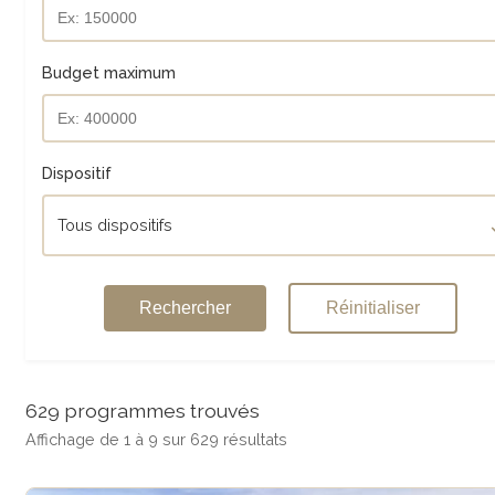
Budget maximum
Dispositif
Tous dispositifs
Rechercher
Réinitialiser
629 programmes trouvés
Affichage de 1 à 9 sur 629 résultats