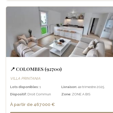
📍 COLOMBES (92700)
VILLA PRINTANIA
Lots disponibles:
1
Livraison:
4e trimestre 2025
Dispositif:
Droit Commun
Zone:
ZONE A BIS
À partir de 467 000 €