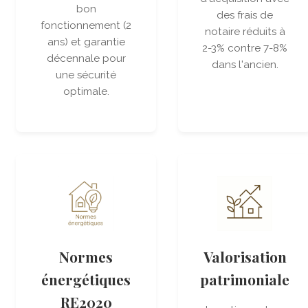
bon
des frais de
fonctionnement (2
notaire réduits à
ans) et garantie
2-3% contre 7-8%
décennale pour
dans l'ancien.
une sécurité
optimale.
Normes
Valorisation
énergétiques
patrimoniale
RE2020