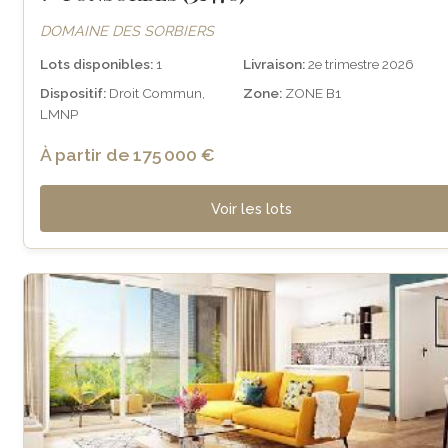
DOMAINE DES SORBIERS
Lots disponibles:
1
Livraison:
2e trimestre 2026
Dispositif:
Droit Commun,
Zone:
ZONE B1
LMNP
À partir de 175 000 €
Voir les lots