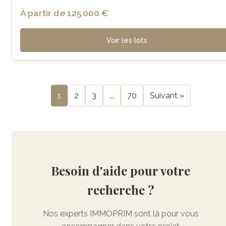
À partir de 125 000 €
Voir les lots
1
2
3
...
70
Suivant »
Besoin d'aide pour votre
recherche ?
Nos experts IMMOPRIM sont là pour vous