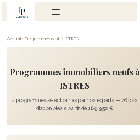
Accueil
›
Programmes neufs
›
ISTRES
Programmes immobiliers neufs à
ISTRES
2 programmes sélectionnés par nos experts — 76 lots
disponibles à partir de
189 952 €