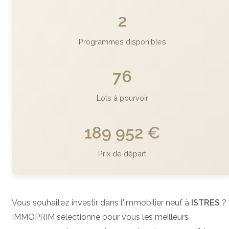
2
Programmes disponibles
76
Lots à pourvoir
189 952 €
Prix de départ
Vous souhaitez investir dans l'immobilier neuf à
ISTRES
?
IMMOPRIM sélectionne pour vous les meilleurs