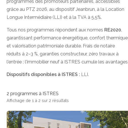
programmes des promoteurs partenaires, accessibles
grâce au PTZ 2026, au dispositif Jeanbrun, à la Location
Longue Intermédiaire (LLI) et à la TVA à 5,5%.
Tous nos programmes répondent aux normes
RE2020
,
garantissant performance énergétique, confort thermique
et valorisation patrimoniale durable. Frais de notaire
réduits à 2–3 %, garanties constructeur, zéro travaux à
l'entrée : l'immobilier neuf à ISTRES cumule les avantages
Dispositifs disponibles à ISTRES :
LLI.
2 programmes à ISTRES
Affichage de 1 à 2 sur 2 résultats