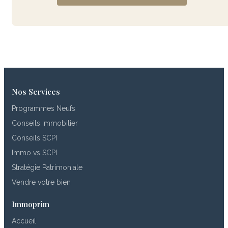
Nos Services
Programmes Neufs
Conseils Immobilier
Conseils SCPI
Immo vs SCPI
Stratégie Patrimoniale
Vendre votre bien
Immoprim
Accueil