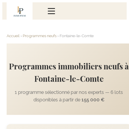
Accueil
›
Programmes neufs
›
Fontaine-le-Comte
Programmes immobiliers neufs à
Fontaine-le-Comte
1 programme sélectionné par nos experts — 6 lots
disponibles à partir de
155 000 €