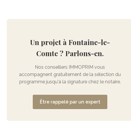
Un projet à Fontaine-le-
Comte ? Parlons-en.
Nos conseillers IMMOPRIM vous
accompagnent gratuitement de la sélection du
programme jusqu'à la signature chez le notaire.
Être rappelé par un expert