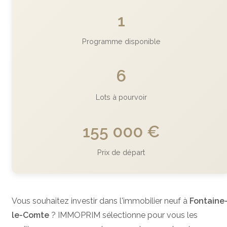
1
Programme disponible
6
Lots à pourvoir
155 000 €
Prix de départ
Vous souhaitez investir dans l'immobilier neuf à
Fontaine
le-Comte
? IMMOPRIM sélectionne pour vous les