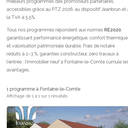
meilleurs programmes des promoteurs partenaires,
accessibles grâce au PTZ 2026, au dispositif Jeanbrun et 
la TVA à 5,5%.
Tous nos programmes répondent aux normes
RE2020
,
garantissant performance énergétique, confort thermique
et valorisation patrimoniale durable. Frais de notaire
réduits à 2–3 %, garanties constructeur, zéro travaux à
l'entrée : l'immobilier neuf à Fontaine-le-Comte cumule le
avantages.
1 programme à Fontaine-le-Comte
Affichage de 1 à 1 sur 1 résultats