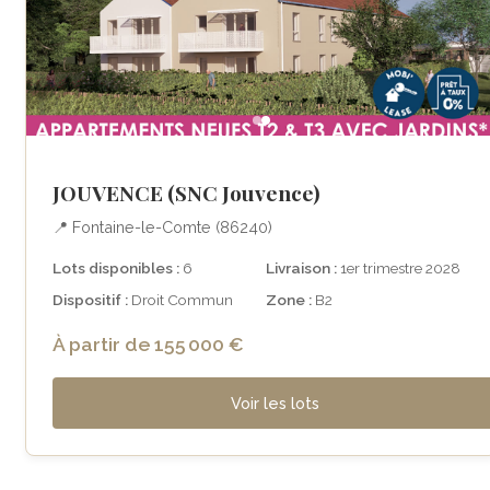
JOUVENCE (SNC Jouvence)
📍 Fontaine-le-Comte (86240)
Lots disponibles :
6
Livraison :
1er trimestre 2028
Dispositif :
Droit Commun
Zone :
B2
À partir de 155 000 €
Voir les lots