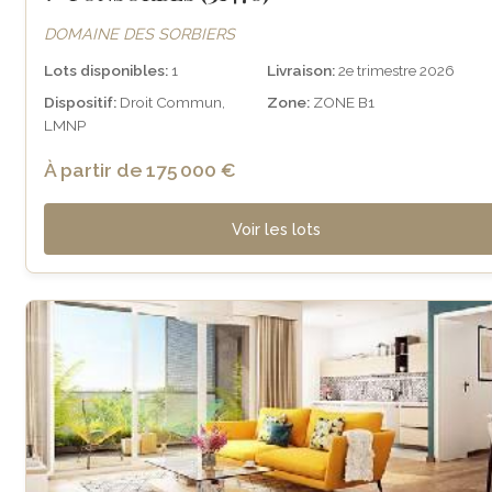
DOMAINE DES SORBIERS
Lots disponibles:
1
Livraison:
2e trimestre 2026
Dispositif:
Droit Commun,
Zone:
ZONE B1
LMNP
À partir de 175 000 €
Voir les lots