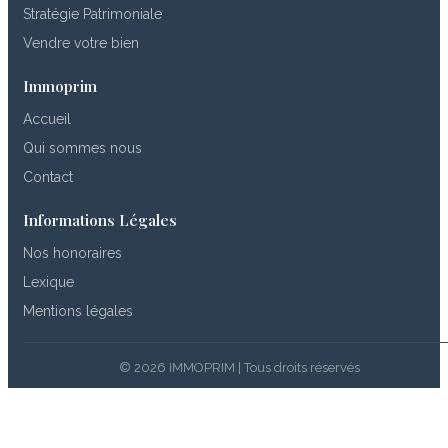
Stratégie Patrimoniale
Vendre votre bien
Immoprim
Accueil
Qui sommes nous
Contact
Informations Légales
Nos honoraires
Lexique
Mentions légales
© 2026 IMMOPRIM | Tous droits réservés