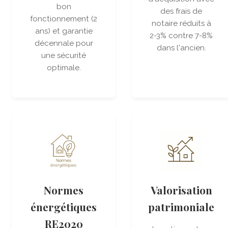
bon
des frais de
fonctionnement (2
notaire réduits à
ans) et garantie
2-3% contre 7-8%
décennale pour
dans l'ancien.
une sécurité
optimale.
Normes
Valorisation
énergétiques
patrimoniale
RE2020