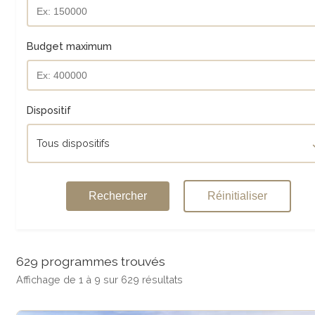
Budget maximum
Dispositif
Tous dispositifs
Rechercher
Réinitialiser
629 programmes trouvés
Affichage de 1 à 9 sur 629 résultats