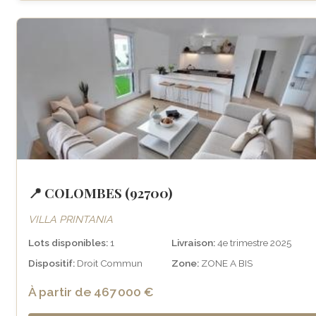
📍 COLOMBES (92700)
VILLA PRINTANIA
Lots disponibles:
1
Livraison:
4e trimestre 2025
Dispositif:
Droit Commun
Zone:
ZONE A BIS
À partir de 467 000 €