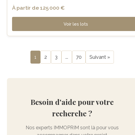
À partir de 125 000 €
Voir les lots
1
2
3
...
70
Suivant »
Besoin d'aide pour votre
recherche ?
Nos experts IMMOPRIM sont là pour vous