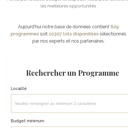
les meilleures opportunités
Aujourd'hui notre base de données contient
629
programmes
soit
10307 lots disponibles
sélectionnés
par nos experts et nos partenaires.
Rechercher un Programme
Localité
Budget minimum