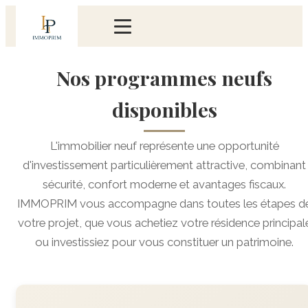
Nos programmes neufs
disponibles
L'immobilier neuf représente une opportunité
d'investissement particulièrement attractive, combinant
sécurité, confort moderne et avantages fiscaux.
IMMOPRIM vous accompagne dans toutes les étapes d
votre projet, que vous achetiez votre résidence principal
ou investissiez pour vous constituer un patrimoine.