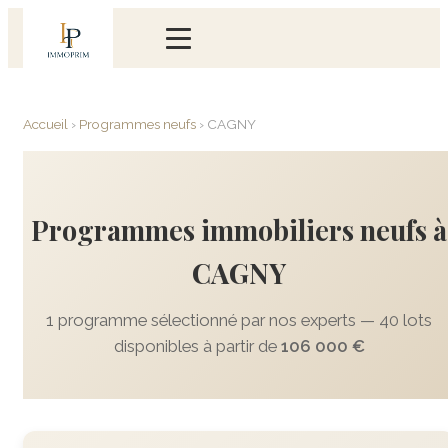
Accueil
›
Programmes neufs
›
CAGNY
Programmes immobiliers neufs à
CAGNY
1 programme sélectionné par nos experts — 40 lots
disponibles à partir de
106 000 €