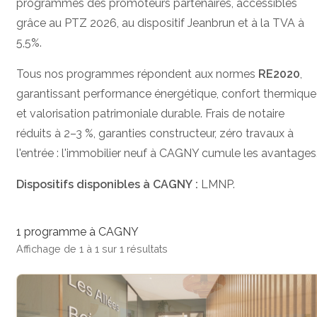
programmes des promoteurs partenaires, accessibles
grâce au PTZ 2026, au dispositif Jeanbrun et à la TVA à
5,5%.
Tous nos programmes répondent aux normes
RE2020
,
garantissant performance énergétique, confort thermique
et valorisation patrimoniale durable. Frais de notaire
réduits à 2–3 %, garanties constructeur, zéro travaux à
l'entrée : l'immobilier neuf à CAGNY cumule les avantages
Dispositifs disponibles à CAGNY :
LMNP.
1 programme à CAGNY
Affichage de 1 à 1 sur 1 résultats