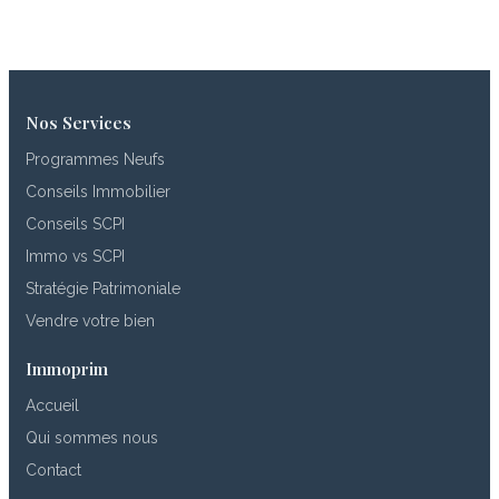
Nos Services
Programmes Neufs
Conseils Immobilier
Conseils SCPI
Immo vs SCPI
Stratégie Patrimoniale
Vendre votre bien
Immoprim
Accueil
Qui sommes nous
Contact