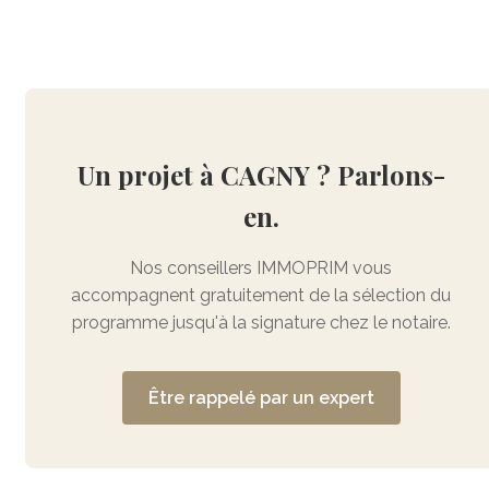
Un projet à CAGNY ? Parlons-
en.
Nos conseillers IMMOPRIM vous
accompagnent gratuitement de la sélection du
programme jusqu'à la signature chez le notaire.
Être rappelé par un expert