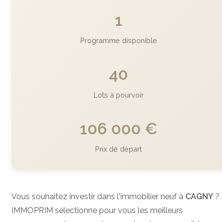
1
Programme disponible
40
Lots à pourvoir
106 000 €
Prix de départ
Vous souhaitez investir dans l'immobilier neuf à
CAGNY
?
IMMOPRIM sélectionne pour vous les meilleurs