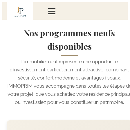
Nos programmes neufs
disponibles
L'immobilier neuf représente une opportunité
d'investissement particulièrement attractive, combinant
sécurité, confort moderne et avantages fiscaux.
IMMOPRIM vous accompagne dans toutes les étapes d
votre projet, que vous achetiez votre résidence principal
ou investissiez pour vous constituer un patrimoine.