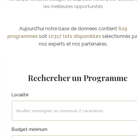
les meilleures opportunités
Aujourd'hui notre base de données contient
629
programmes
soit
10317 lots disponibles
sélectionnés pa
nos experts et nos partenaires.
Rechercher un Programme
Localité
Budget minimum