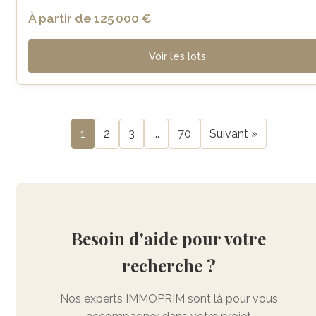
À partir de 125 000 €
Voir les lots
1
2
3
...
70
Suivant »
Besoin d'aide pour votre
recherche ?
Nos experts IMMOPRIM sont là pour vous