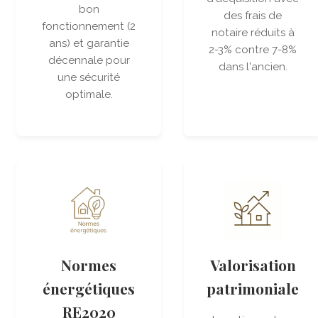
bon
des frais de
fonctionnement (2
notaire réduits à
ans) et garantie
2-3% contre 7-8%
décennale pour
dans l'ancien.
une sécurité
optimale.
Normes
Valorisation
énergétiques
patrimoniale
RE2020