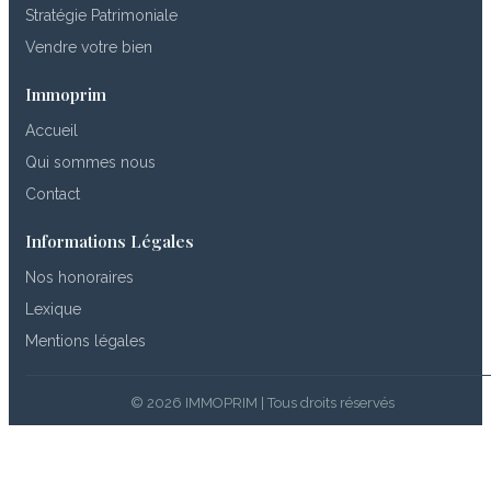
Stratégie Patrimoniale
Vendre votre bien
Immoprim
Accueil
Qui sommes nous
Contact
Informations Légales
Nos honoraires
Lexique
Mentions légales
© 2026 IMMOPRIM | Tous droits réservés