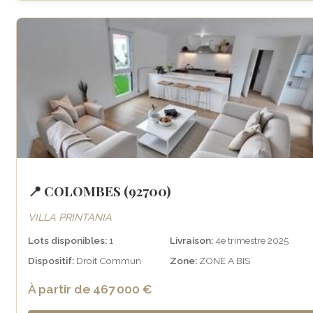
📍 COLOMBES (92700)
VILLA PRINTANIA
Lots disponibles:
1
Livraison:
4e trimestre 2025
Dispositif:
Droit Commun
Zone:
ZONE A BIS
À partir de 467 000 €