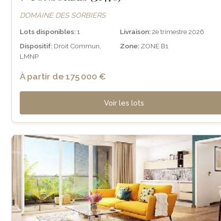
DOMAINE DES SORBIERS
Lots disponibles:
1
Livraison:
2e trimestre 2026
Dispositif:
Droit Commun,
Zone:
ZONE B1
LMNP
À partir de 175 000 €
Voir les lots