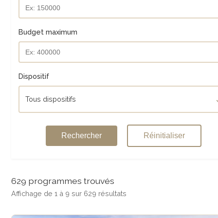
Budget maximum
Dispositif
Tous dispositifs
Rechercher
Réinitialiser
629 programmes trouvés
Affichage de 1 à 9 sur 629 résultats