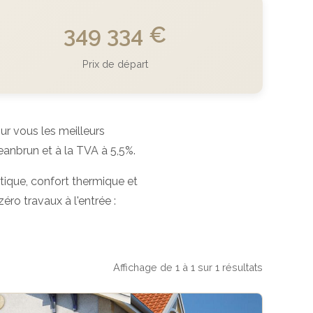
349 334 €
Prix de départ
r vous les meilleurs
anbrun et à la TVA à 5,5%.
tique, confort thermique et
éro travaux à l'entrée :
Affichage de 1 à 1 sur 1 résultats