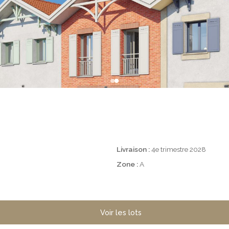
Livraison :
4e trimestre 2028
Zone :
A
Voir les lots