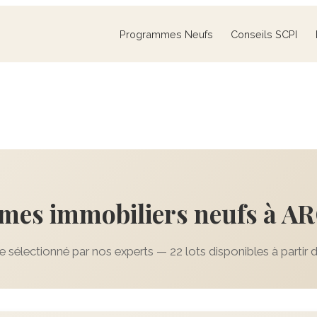
Programmes Neufs
Conseils SCPI
mes immobiliers neufs à 
sélectionné par nos experts — 22 lots disponibles à partir 