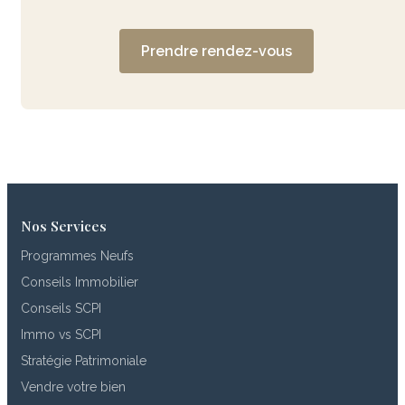
Prendre rendez-vous
Nos Services
Programmes Neufs
Conseils Immobilier
Conseils SCPI
Immo vs SCPI
Stratégie Patrimoniale
Vendre votre bien