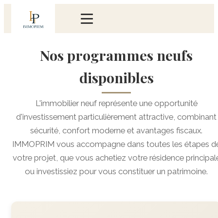
Nos programmes neufs
disponibles
L'immobilier neuf représente une opportunité
d'investissement particulièrement attractive, combinant
sécurité, confort moderne et avantages fiscaux.
IMMOPRIM vous accompagne dans toutes les étapes d
votre projet, que vous achetiez votre résidence principal
ou investissiez pour vous constituer un patrimoine.