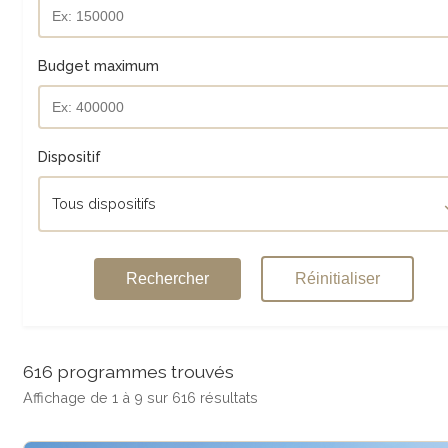
Budget maximum
Dispositif
Tous dispositifs
Rechercher
Réinitialiser
616 programmes trouvés
Affichage de 1 à 9 sur 616 résultats