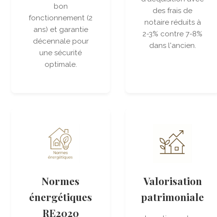
bon
des frais de
fonctionnement (2
notaire réduits à
ans) et garantie
2-3% contre 7-8%
décennale pour
dans l'ancien.
une sécurité
optimale.
Normes
Valorisation
énergétiques
patrimoniale
RE2020