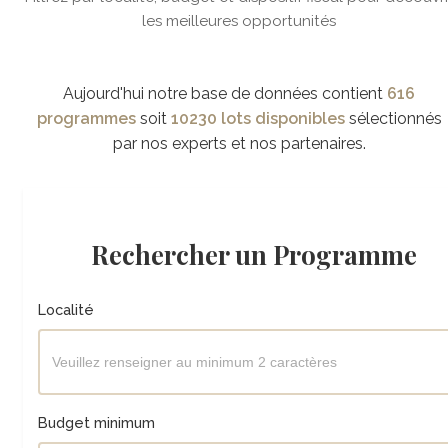
les meilleures opportunités
Aujourd'hui notre base de données contient
616
programmes
soit
10230 lots disponibles
sélectionnés
par nos experts et nos partenaires.
Rechercher un Programme
Localité
Budget minimum