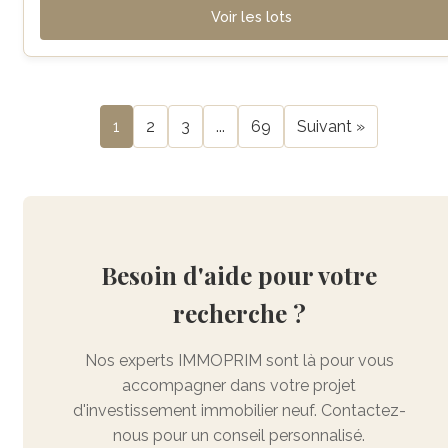
Voir les lots
1
2
3
...
69
Suivant »
Besoin d'aide pour votre
recherche ?
Nos experts IMMOPRIM sont là pour vous
accompagner dans votre projet
d'investissement immobilier neuf. Contactez-
nous pour un conseil personnalisé.