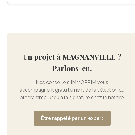
Un projet à MAGNANVILLE ?
Parlons-en.
Nos conseillers IMMOPRIM vous
accompagnent gratuitement de la sélection du
programme jusqu'à la signature chez le notaire.
Être rappelé par un expert