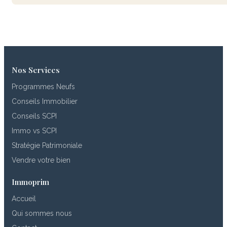
Nos Services
Programmes Neufs
Conseils Immobilier
Conseils SCPI
Immo vs SCPI
Stratégie Patrimoniale
Vendre votre bien
Immoprim
Accueil
Qui sommes nous