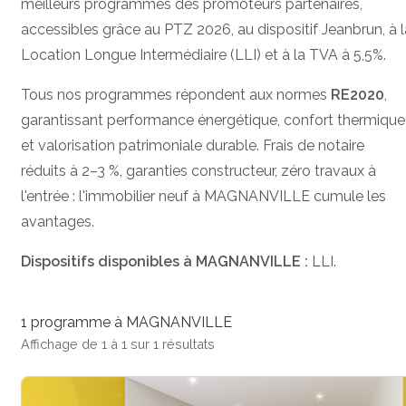
meilleurs programmes des promoteurs partenaires,
accessibles grâce au PTZ 2026, au dispositif Jeanbrun, à l
Location Longue Intermédiaire (LLI) et à la TVA à 5,5%.
Tous nos programmes répondent aux normes
RE2020
,
garantissant performance énergétique, confort thermique
et valorisation patrimoniale durable. Frais de notaire
réduits à 2–3 %, garanties constructeur, zéro travaux à
l'entrée : l'immobilier neuf à MAGNANVILLE cumule les
avantages.
Dispositifs disponibles à MAGNANVILLE :
LLI.
1 programme à MAGNANVILLE
Affichage de 1 à 1 sur 1 résultats