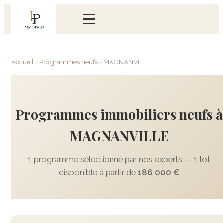
Accueil
›
Programmes neufs
›
MAGNANVILLE
Programmes immobiliers neufs à
MAGNANVILLE
1 programme sélectionné par nos experts — 1 lot
disponible à partir de
186 000 €