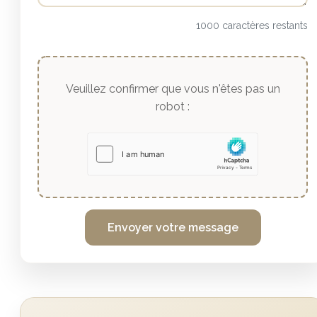
1000 caractères restants
Veuillez confirmer que vous n'êtes pas un
robot :
Envoyer votre message