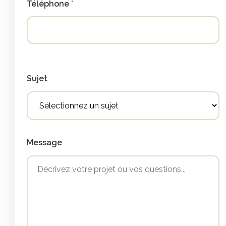
Téléphone
Sujet
Message