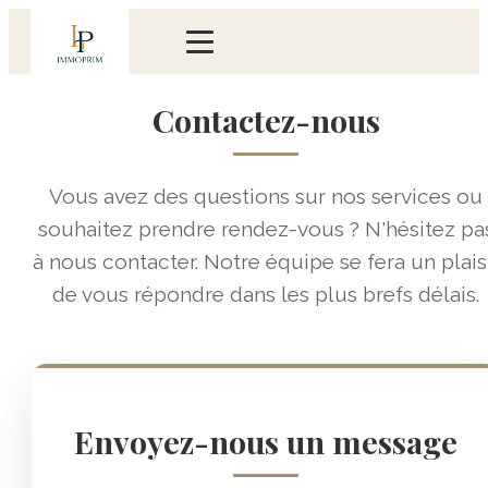
Contactez-nous
Vous avez des questions sur nos services ou
souhaitez prendre rendez-vous ? N'hésitez pa
à nous contacter. Notre équipe se fera un plais
de vous répondre dans les plus brefs délais.
Envoyez-nous un message