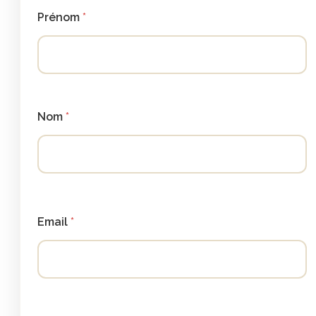
Prénom
Nom
Email