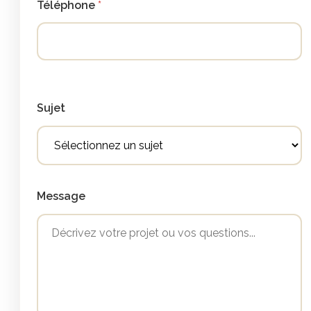
Téléphone
Sujet
Message