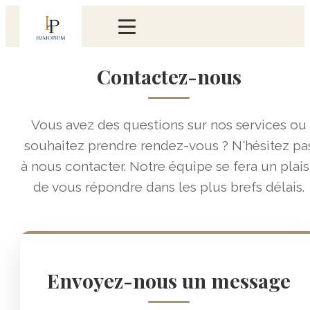
Contactez-nous
Vous avez des questions sur nos services ou
souhaitez prendre rendez-vous ? N'hésitez pa
à nous contacter. Notre équipe se fera un plais
de vous répondre dans les plus brefs délais.
Envoyez-nous un message