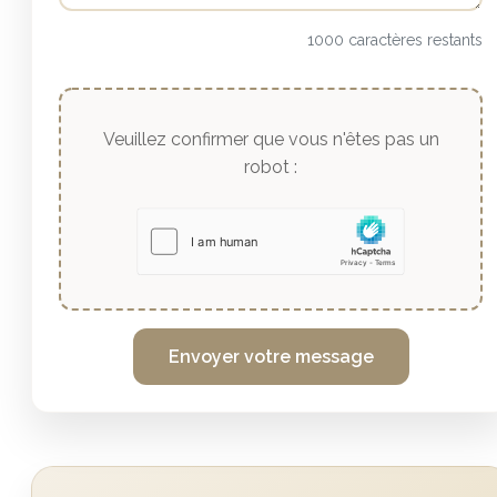
1000 caractères restants
Veuillez confirmer que vous n'êtes pas un
robot :
Envoyer votre message