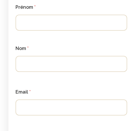
Prénom
Nom
Email