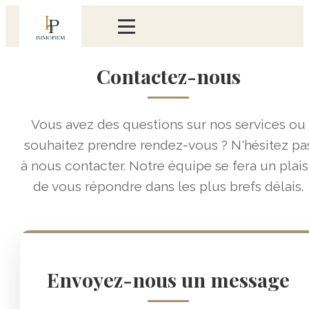
Contactez-nous
Vous avez des questions sur nos services ou
souhaitez prendre rendez-vous ? N'hésitez pa
à nous contacter. Notre équipe se fera un plais
de vous répondre dans les plus brefs délais.
Envoyez-nous un message