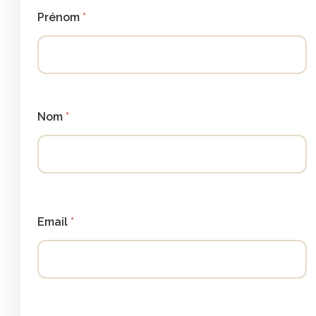
Prénom
Nom
Email