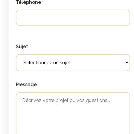
Téléphone
Sujet
Message