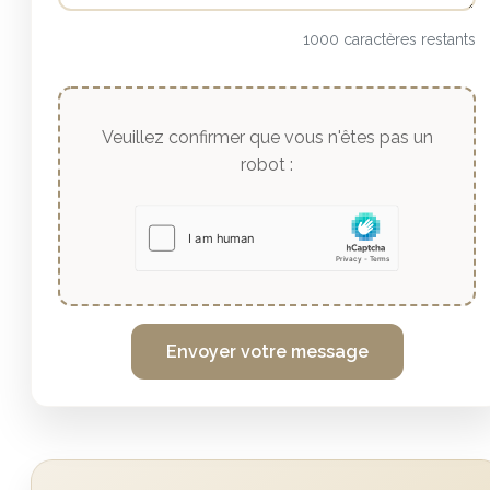
1000 caractères restants
Veuillez confirmer que vous n'êtes pas un
robot :
Envoyer votre message